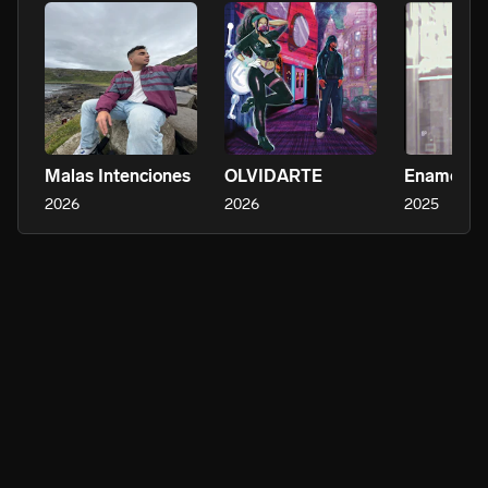
Malas Intenciones
OLVIDARTE
Enamorad
2026
2026
2025