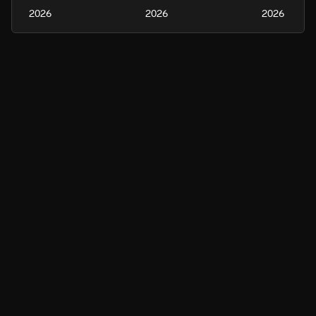
2026
2026
2026