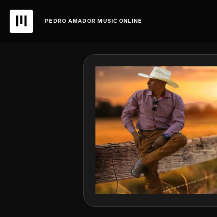
PEDRO AMADOR MUSIC ONLINE