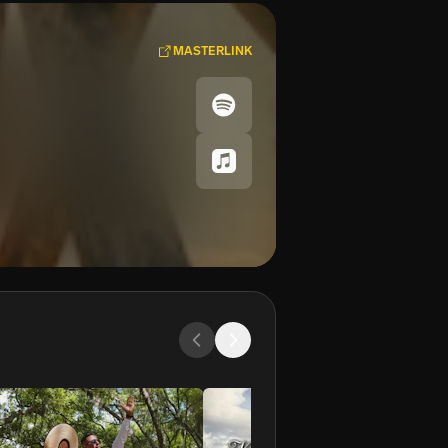
MASTERLINK