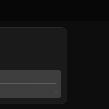
ay contact me.